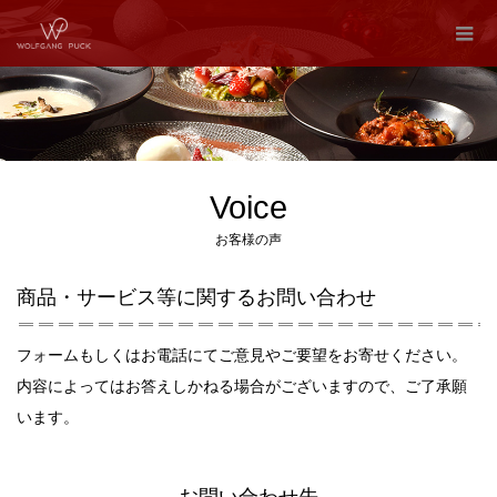
Voice
お客様の声
商品・サービス等に関するお問い合わせ
フォームもしくはお電話にてご意見やご要望をお寄せください。
内容によってはお答えしかねる場合がございますので、ご了承願
います。
お問い合わせ先