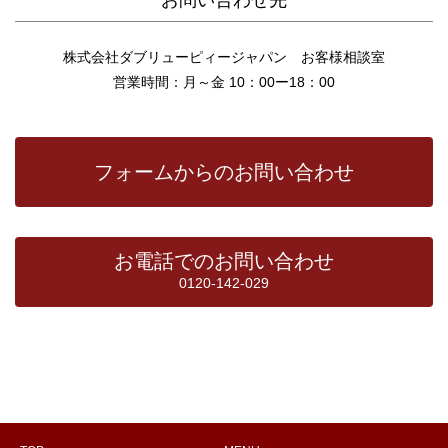
株式会社ダブリューピィージャパン お客様相談室
営業時間：月～金 10：00ー18：00
フォームからのお問い合わせ
お電話でのお問い合わせ
0120-142-029