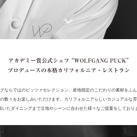
グならではのピッツァセレクション、産地指定のこだわりの素材をふん
の数々をお楽しみいただけます。カリフォルニアらしいカジュアルな雰
着いたダイニングまで立地やシーンに合わせた様々なご提案をしており