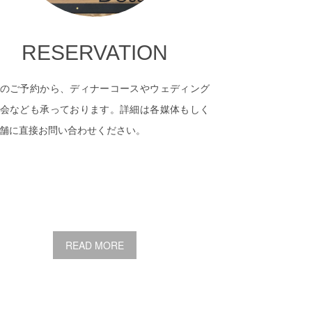
RESERVATION
のご予約から、ディナーコースやウェディング
会なども承っております。詳細は各媒体もしく
舗に直接お問い合わせください。
READ MORE