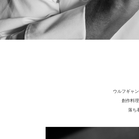
ウルフギャン
創作料理
落ち