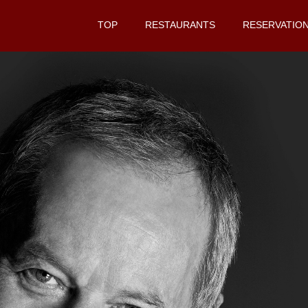
TOP
RESTAURANTS
RESERVATIO