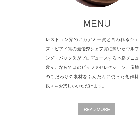
MENU
レストラン界のアカデミー賞と言われるジェ
ズ・ピアド賞の最優秀シェフ賞に輝いたウル
ング・パック氏がプロデュースする本格メニ
数々。ならではのピッツァセレクション、産
のこだわりの素材をふんだんに使った創作料
数々をお楽しいいただけます。
READ MORE