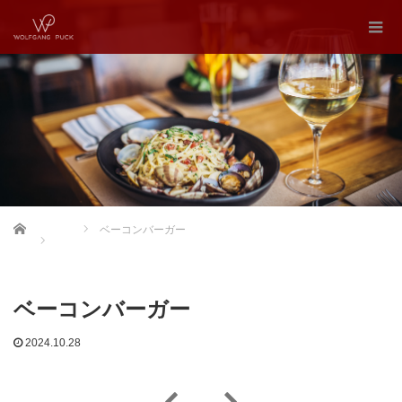
Home
ベーコンバーガー
ベーコンバーガー
2024.10.28