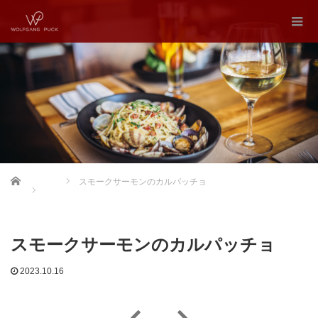
Home
スモークサーモンのカルパッチョ
スモークサーモンのカルパッチョ
2023.10.16