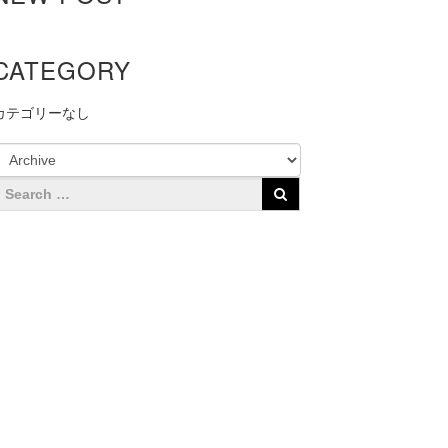
CATEGORY
カテゴリーなし