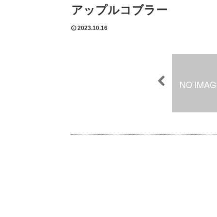
アップルコブラー
2023.10.16