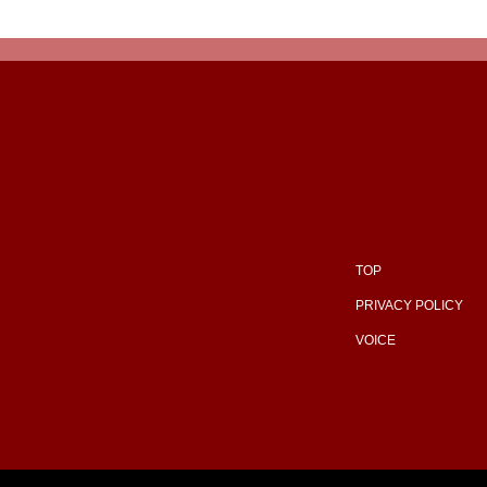
TOP
PRIVACY POLICY
VOICE