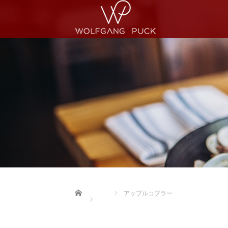
Home
アップルコブラー