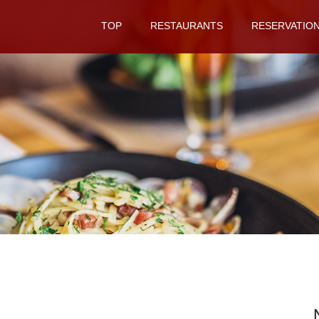
TOP
RESTAURANTS
RESERVATIO