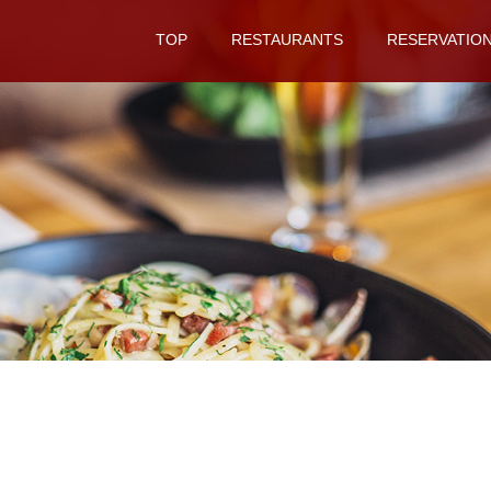
TOP
RESTAURANTS
RESERVATIO