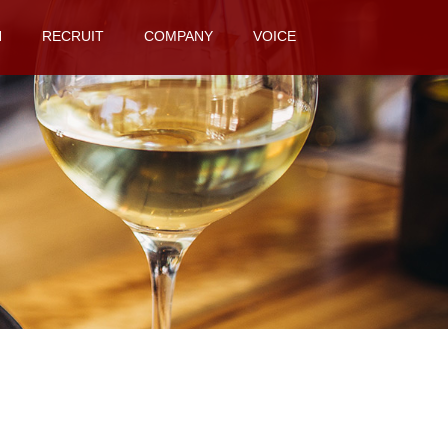
N
RECRUIT
COMPANY
VOICE