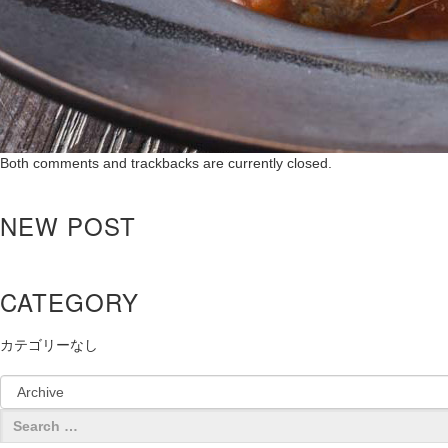
Both comments and trackbacks are currently closed.
NEW POST
CATEGORY
カテゴリーなし