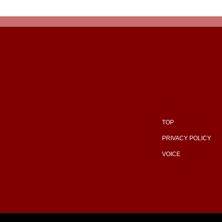
TOP
PRIVACY POLICY
VOICE