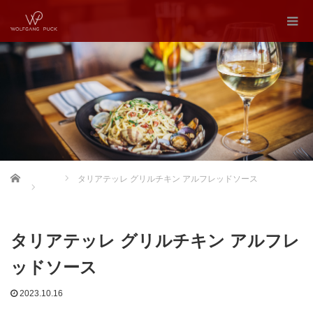
Home
タリアテッレ グリルチキン アルフレッドソース
タリアテッレ グリルチキン アルフレ
ッドソース
2023.10.16