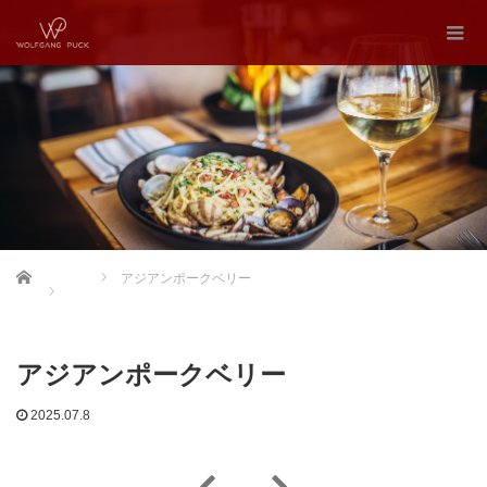
Home
アジアンポークベリー
アジアンポークベリー
2025.07.8