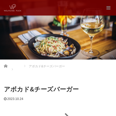
Home
アボカド&チーズバーガー
アボカド&チーズバーガー
2023.10.24