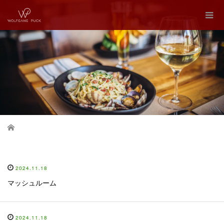
Home
2024.11.18
マッシュルーム
2024.11.18