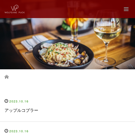
Home
2023.10.16
アップルコブラー
2023.10.16