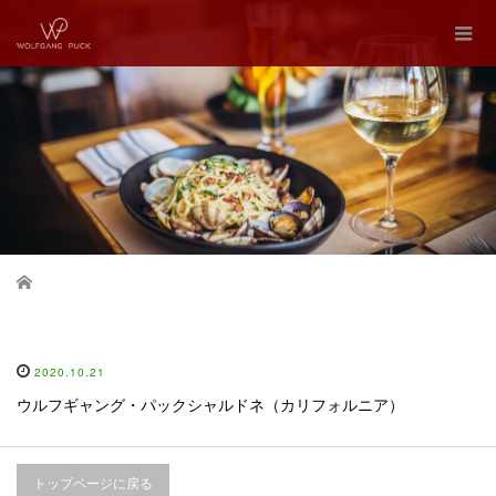
Home
2020.10.21
ウルフギャング・パックシャルドネ（カリフォルニア）
トップページに戻る