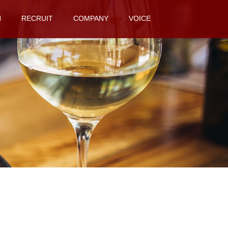
N
RECRUIT
COMPANY
VOICE