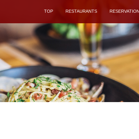
TOP
RESTAURANTS
RESERVATIO