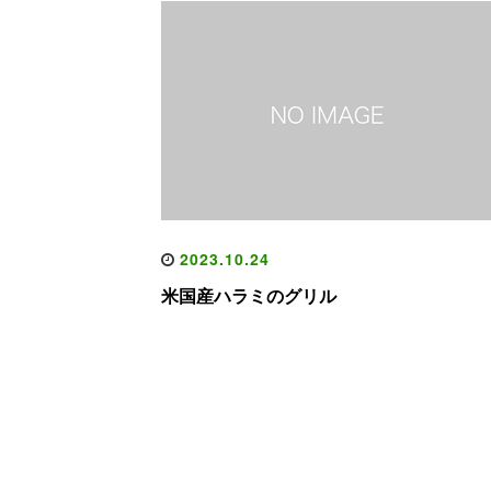
2023.10.24
米国産ハラミのグリル