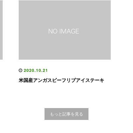
2020.10.21
米国産アンガスビーフリブアイステーキ
もっと記事を見る