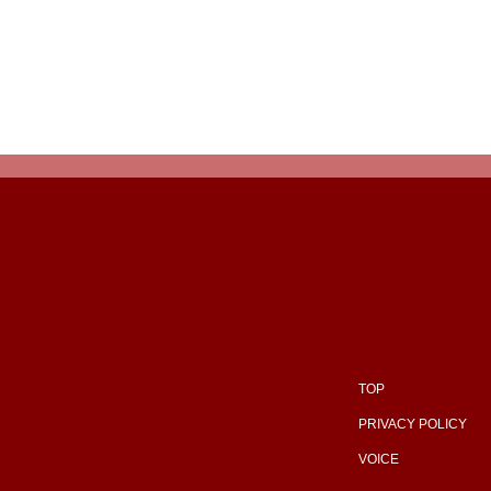
TOP
PRIVACY POLICY
VOICE