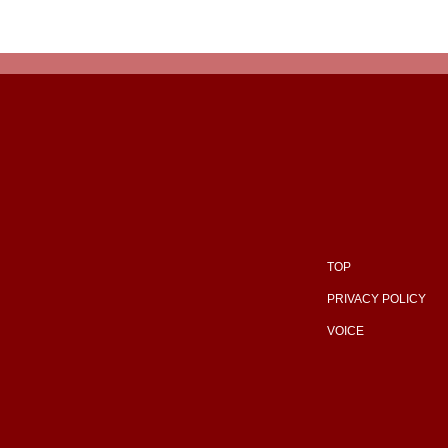
TOP
PRIVACY POLICY
VOICE