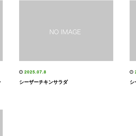
2025.07.8
2
ー
シーザーチキンサラダ
シ