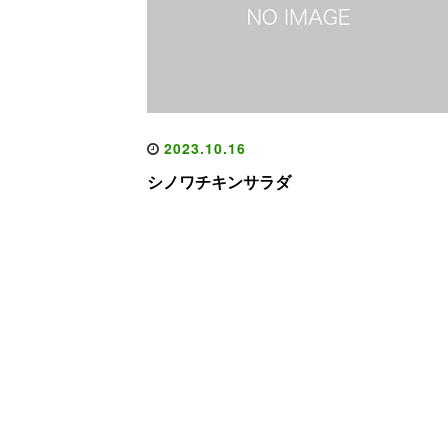
2023.10.16
シノワチキンサラダ