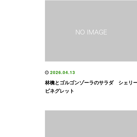
2026.04.13
林檎とゴルゴンゾーラのサラダ シェリ
ビネグレット