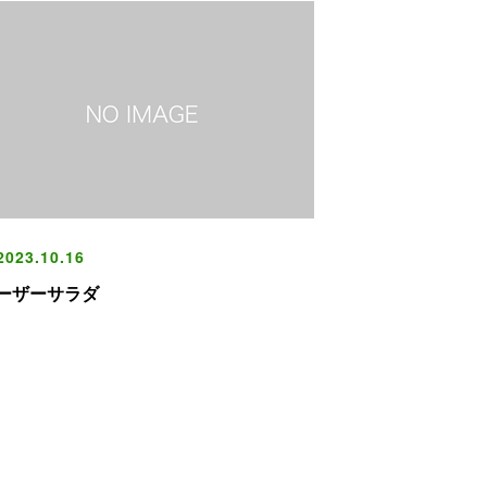
023.10.16
ーザーサラダ