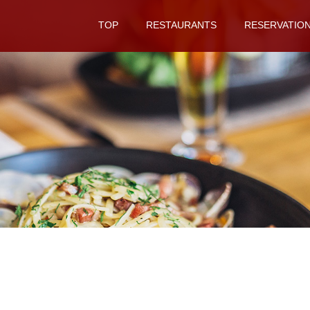
TOP
RESTAURANTS
RESERVATIO