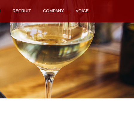
N
RECRUIT
COMPANY
VOICE