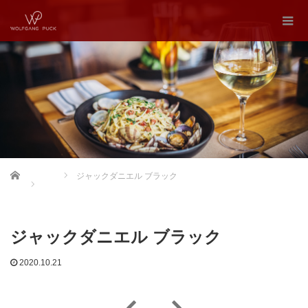
Home
ジャックダニエル ブラック
ジャックダニエル ブラック
2020.10.21