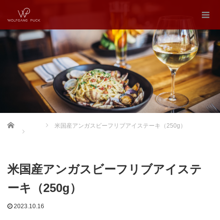
Home
米国産アンガスビーフリブアイステーキ（250g）
米国産アンガスビーフリブアイステ
ーキ（250g）
2023.10.16